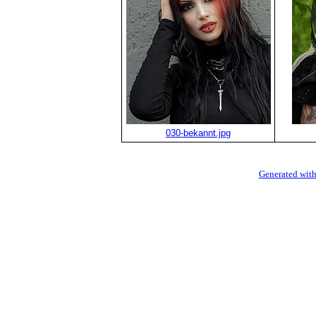
030-bekannt.jpg
Generated with