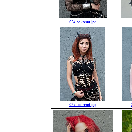
024-bekannt.jpg
027-bekannt.jpg