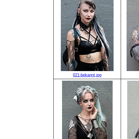
021-bekannt.jpg